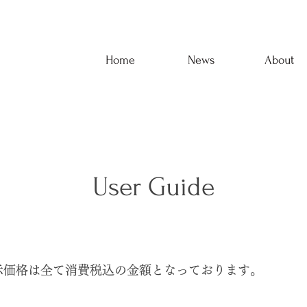
Home
News
About
User Guide
示価格は全て消費税込の金額となっております。