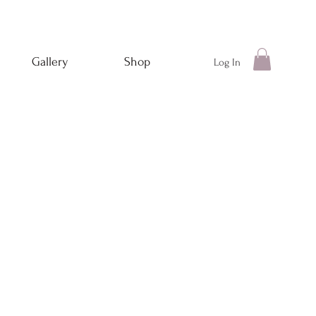
Gallery
Shop
Log In