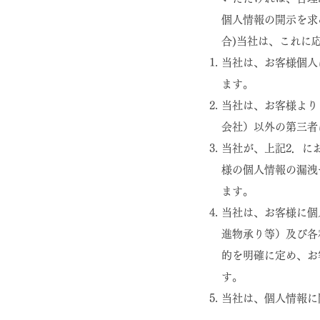
個人情報の開示を求
合)当社は、これに
当社は、お客様個人
ます。
当社は、お客様より
会社）以外の第三者
当社が、上記2．に
様の個人情報の漏洩
ます。
当社は、お客様に個
進物承り等）及び各
的を明確に定め、お
す。
当社は、個人情報に