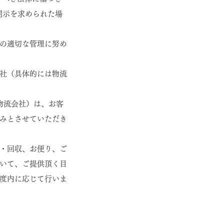
開示を求められた場
の適切な管理に努め
社（具体的には物流
物流会社）は、お客
みとさせていただき
・回収、お便り、ご
いて、ご提供頂く目
度内に応じて行いま