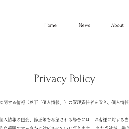
Home
News
About
Privacy Policy
に関する情報（以下「個人情報」）の管理責任者を置き、個人情報
個人情報の照会、修正等を希望される場合には、お客様に対する当
的な範囲ですみやかに対応させていただきます。 また当社が、従