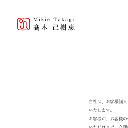
当社は、お客様個人
いたします。​
お客様が、お客様の
いただければ、合理