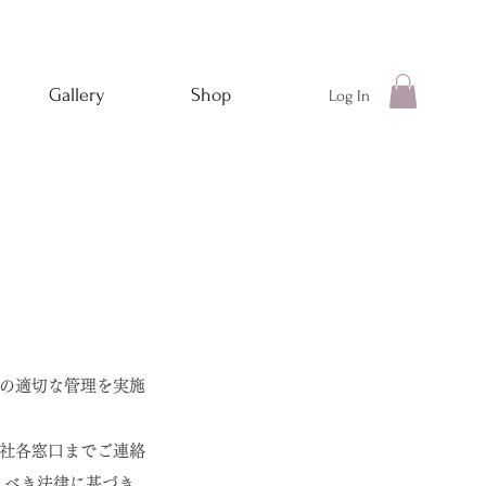
Gallery
Shop
Log In
の適切な管理を実施
社各窓口までご連絡
うべき法律に基づき